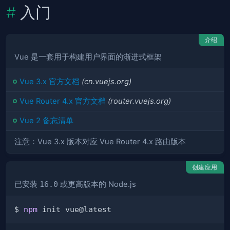
入门
介绍
Vue 是一套用于构建用户界面的渐进式框架
Vue 3.x 官方文档
(cn.vuejs.org)
Vue Router 4.x 官方文档
(router.vuejs.org)
Vue 2 备忘清单
注意：Vue 3.x 版本对应 Vue Router 4.x 路由版本
创建应用
已安装
16.0
或更高版本的 Node.js
$ 
npm