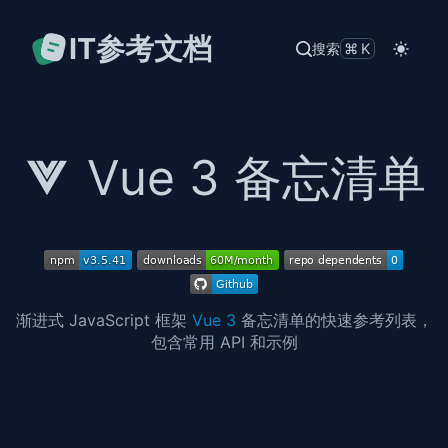
IT参考文档
搜索
⌘K
Vue 3 备忘清单
渐进式 JavaScript 框架
Vue 3
备忘清单的快速参考列表，
包含常用 API 和示例