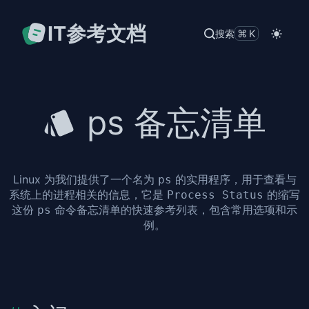
IT参考文档
搜索
⌘K
ps 备忘清单
Linux 为我们提供了一个名为
的实用程序，用于查看与
ps
系统上的进程相关的信息，它是
的缩写
Process Status
这份
命令备忘清单的快速参考列表，包含常用选项和示
ps
例。