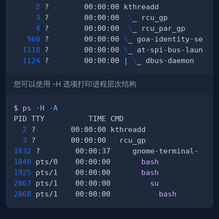
2
3
 ?        00:00:00  
\
4
 ?        00:00:00  
\
960
 ?        00:00:00 
\
1118
 ?        00:00:00 
\
1124
 ?        00:00:00 
|
\
您可以使用 -H 选项打印进程层次结构
$ 
ps
-H
-A
2
3
1832
1840
 pts/0    00:00:00       
bash
1925
 pts/1    00:00:00       
bash
2867
 pts/1    00:00:00         
su
2868
 pts/1    00:00:00           
bash