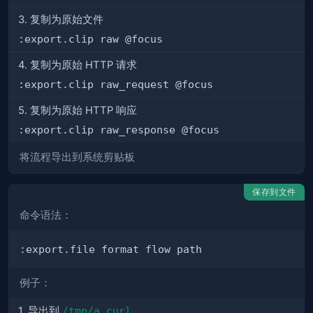
3. 复制为原始文件
:export.clip raw @focus
4. 复制为原始 HTTP 请求
:export.clip raw_request @focus
5. 复制为原始 HTTP 响应
:export.clip raw_response @focus
将流程导出到系统剪贴板
保存到文件
命令语法：
例子：
1. 导出到
/tmp/a.curl