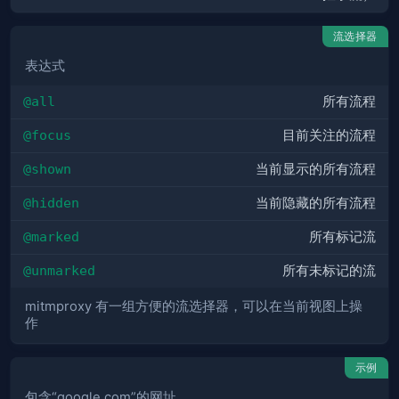
流选择器
表达式
@all
所有流程
@focus
目前关注的流程
@shown
当前显示的所有流程
@hidden
当前隐藏的所有流程
@marked
所有标记流
@unmarked
所有未标记的流
mitmproxy 有一组方便的流选择器，可以在当前视图上操
作
示例
包含“google.com”的网址