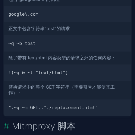
正文中包含字符串“test”的请求
除了带有 text/html 内容类型的请求之外的任何内容：
替换请求中的整个 GET 字符串（需要引号才能使其工
作）：
Mitmproxy 脚本