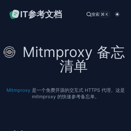
IT参考文档
搜索
⌘K
Mitmproxy 备忘
清单
Mitmproxy
是一个免费开源的交互式 HTTPS 代理。这是
mitmproxy 的快速参考备忘单。