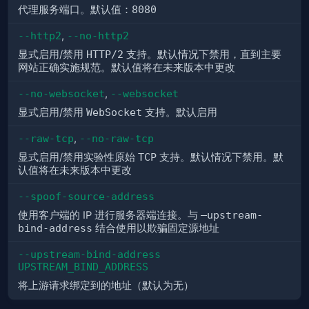
代理服务端口。默认值：
8080
--http2
,
--no-http2
显式启用/禁用
HTTP/2
支持。默认情况下禁用，直到主要
网站正确实施规范。默认值将在未来版本中更改
--no-websocket
,
--websocket
显式启用/禁用
WebSocket
支持。默认启用
--raw-tcp
,
--no-raw-tcp
显式启用/禁用实验性原始
TCP
支持。默认情况下禁用。默
认值将在未来版本中更改
--spoof-source-address
使用客户端的 IP 进行服务器端连接。与
–upstream-
bind-address
结合使用以欺骗固定源地址
--upstream-bind-address 
UPSTREAM_BIND_ADDRESS
将上游请求绑定到的地址（默认为无）