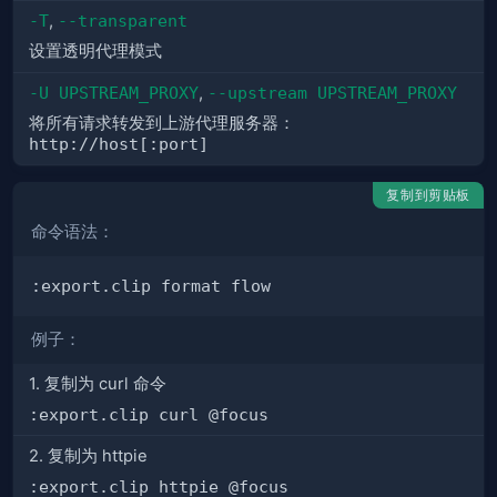
-T
,
--transparent
设置透明代理模式
-U UPSTREAM_PROXY
,
--upstream UPSTREAM_PROXY
将所有请求转发到上游代理服务器：
http://host[:port]
复制到剪贴板
命令语法：
例子：
1. 复制为 curl 命令
:export.clip curl @focus
2. 复制为 httpie
:export.clip httpie @focus