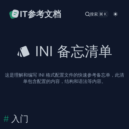
IT参考文档
搜索
⌘K
INI 备忘清单
这是理解和编写 INI 格式配置文件的快速参考备忘单，此清
单包含配置的内容，结构和语法等内容。
入门