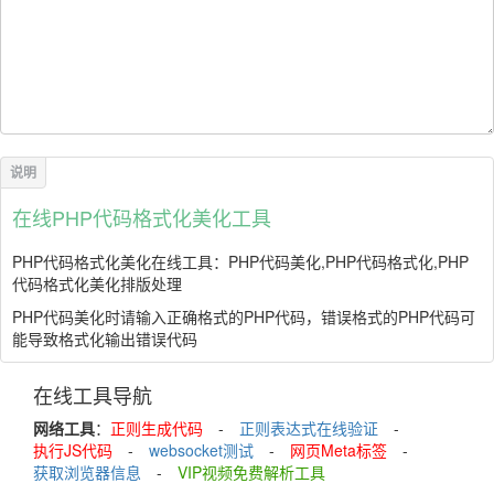
在线PHP代码格式化美化工具
PHP代码格式化美化在线工具：PHP代码美化,PHP代码格式化,PHP
代码格式化美化排版处理
PHP代码美化时请输入正确格式的PHP代码，错误格式的PHP代码可
能导致格式化输出错误代码
在线工具导航
网络工具
：
正则生成代码
-
正则表达式在线验证
-
执行JS代码
-
websocket测试
-
网页Meta标签
-
获取浏览器信息
-
VIP视频免费解析工具